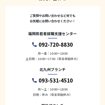
ご質問やお問い合わせなど何でも
お気軽にお問い合わせください！
福岡県若者就職支援センター
092-720-8830
月〜金：10:00～18:00
土日祝：10:00～17:00（年末年始休み）
北九州ブランチ
093-531-4510
月〜土：10:00～18:00
日祝：休み（年末年始休み）