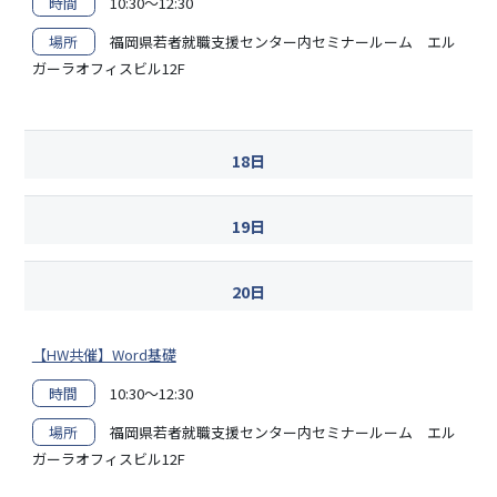
時間
10:30～12:30
場所
福岡県若者就職支援センター内セミナールーム エル
ガーラオフィスビル12F
18日
19日
20日
【HW共催】Word基礎
時間
10:30～12:30
場所
福岡県若者就職支援センター内セミナールーム エル
ガーラオフィスビル12F