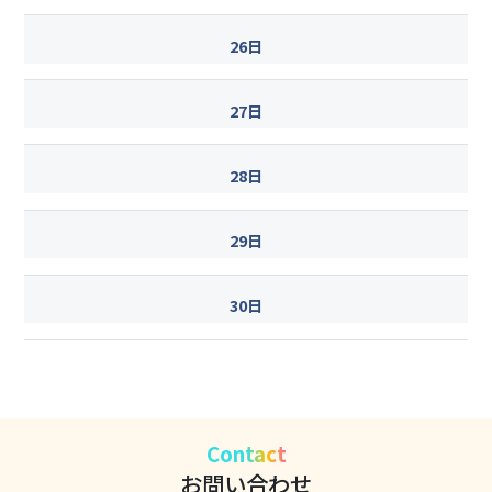
26日
27日
28日
29日
30日
Contact
お問い合わせ