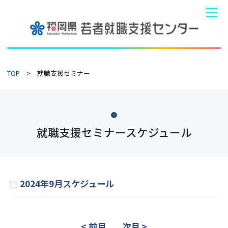
TOP
就職支援セミナー
就職支援セミナースケジュール
2024年9月スケジュール
< 前月
次月 >