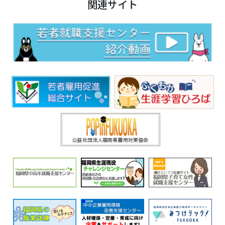
関連サイト