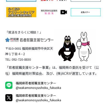
「就活をきらくに相談！」
〒810-0001 福岡県福岡市中央区天
神１丁目４−２
TEL: 092-720-8830
「若者就職支援センター事業」は、福岡県の委託を受けて（公
社）福岡県雇用対策協会、 及び、(株)ACRが運営しています。
福岡県若者就職支援センター
@wakamonosyushoku_fukuoka
福岡県若者就職支援センター
@wakamonosyushoku_fukuoka