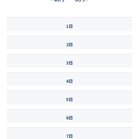
1日
2日
3日
4日
5日
6日
7日