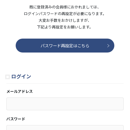
既に登録済みの会員様におかれましては、
ログインパスワードの再設定が必要になります。
大変お手数をおかけしますが、
下記より再設定をお願いします。
パスワード再設定はこちら
ログイン
メールアドレス
パスワード