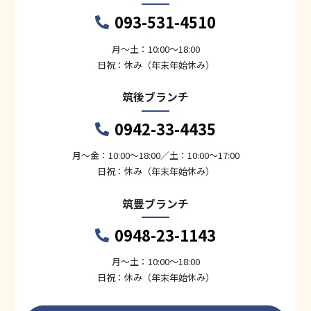
093-531-4510
月〜土：10:00～18:00
日祝：休み（年末年始休み）
筑後ブランチ
0942-33-4435
月〜金：10:00～18:00／土：10:00～17:00
日祝：休み（年末年始休み）
筑豊ブランチ
0948-23-1143
月〜土：10:00～18:00
日祝：休み（年末年始休み）