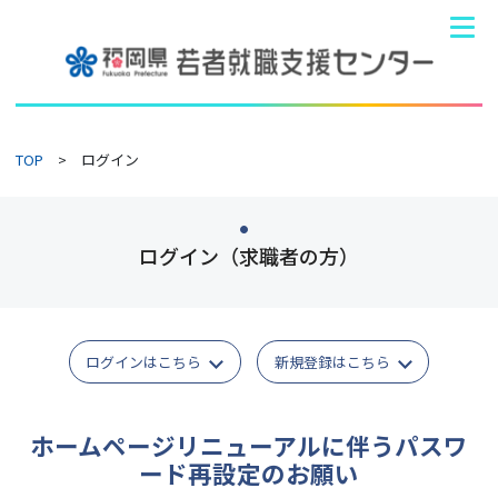
TOP
ログイン
●
ログイン（求職者の方）
ログインはこちら
新規登録はこちら
ホームページリニューアルに伴うパスワ
ード再設定のお願い