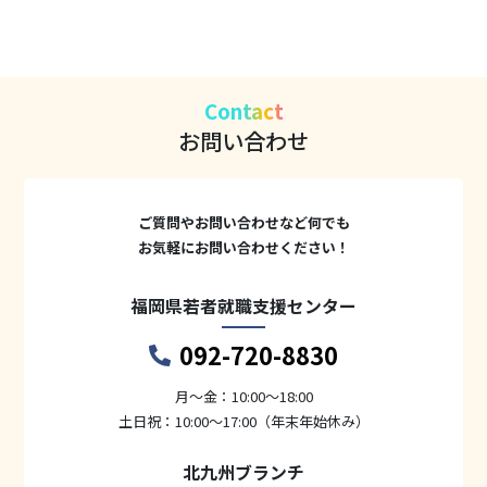
Contact
お問い合わせ
ご質問やお問い合わせなど何でも
お気軽にお問い合わせください！
福岡県若者就職支援センター
092-720-8830
月〜金：10:00～18:00
土日祝：10:00～17:00（年末年始休み）
北九州ブランチ