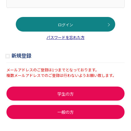
ログイン
パスワードを忘れた方
新規登録
メールアドレスのご登録は1つまでとなっております。
複数メールアドレスでのご登録は行わないようお願い致します。
学生の方
一般の方