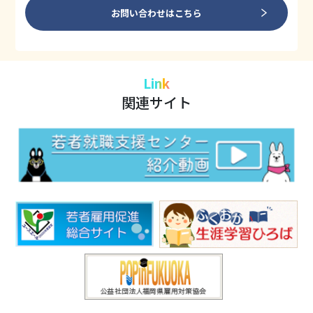
お問い合わせはこちら
Link
関連サイト