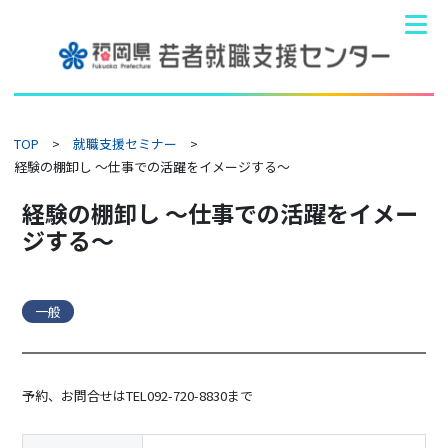
TOP
就職支援セミナー
経験の棚卸し ～仕事での活躍をイメージする～
経験の棚卸し ～仕事での活躍をイメー
ジする～
一般
予約、お問合せはTEL092-720-8830まで