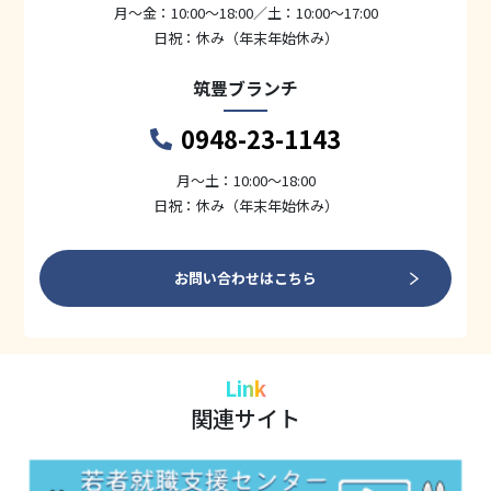
月〜金：10:00～18:00／土：10:00～17:00
日祝：休み（年末年始休み）
筑豊ブランチ
0948-23-1143
月〜土：10:00～18:00
日祝：休み（年末年始休み）
お問い合わせはこちら
Link
関連サイト