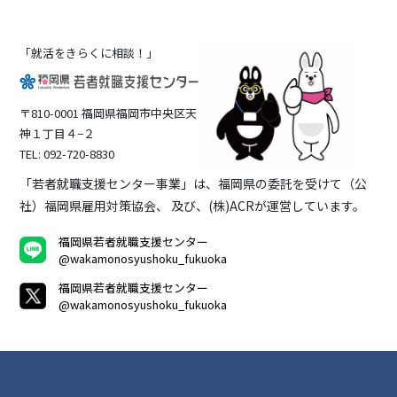
「就活をきらくに相談！」
〒810-0001 福岡県福岡市中央区天
神１丁目４−２
TEL: 092-720-8830
「若者就職支援センター事業」は、福岡県の委託を受けて（公
社）福岡県雇用対策協会、 及び、(株)ACRが運営しています。
福岡県若者就職支援センター
@wakamonosyushoku_fukuoka
福岡県若者就職支援センター
@wakamonosyushoku_fukuoka