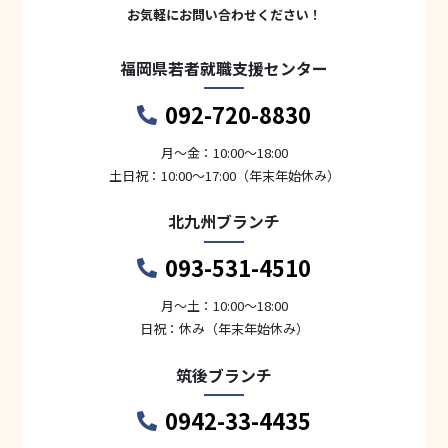
お気軽にお問い合わせください！
福岡県若者就職支援センター
092-720-8830
月〜金：10:00～18:00
土日祝：10:00～17:00（年末年始休み）
北九州ブランチ
093-531-4510
月〜土：10:00～18:00
日祝：休み（年末年始休み）
筑後ブランチ
0942-33-4435