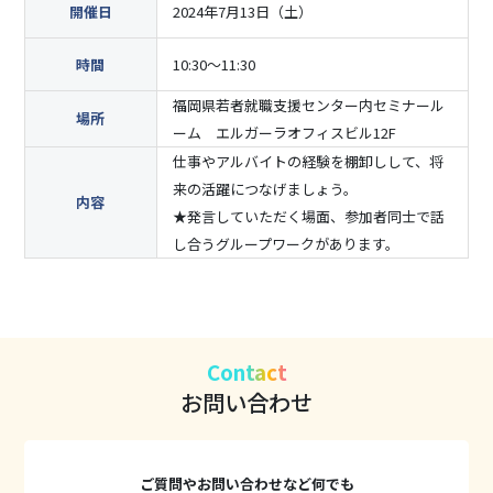
開催日
2024年7月13日（土）
時間
10:30～11:30
福岡県若者就職支援センター内セミナール
場所
ーム エルガーラオフィスビル12F
仕事やアルバイトの経験を棚卸しして、将
来の活躍につなげましょう。
内容
★発言していただく場面、参加者同士で話
し合うグループワークがあります。
Contact
お問い合わせ
ご質問やお問い合わせなど何でも