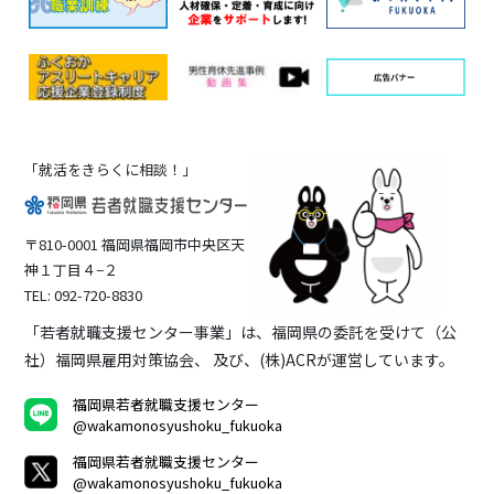
「就活をきらくに相談！」
〒810-0001 福岡県福岡市中央区天
神１丁目４−２
TEL: 092-720-8830
「若者就職支援センター事業」は、福岡県の委託を受けて（公
社）福岡県雇用対策協会、 及び、(株)ACRが運営しています。
福岡県若者就職支援センター
@wakamonosyushoku_fukuoka
福岡県若者就職支援センター
@wakamonosyushoku_fukuoka