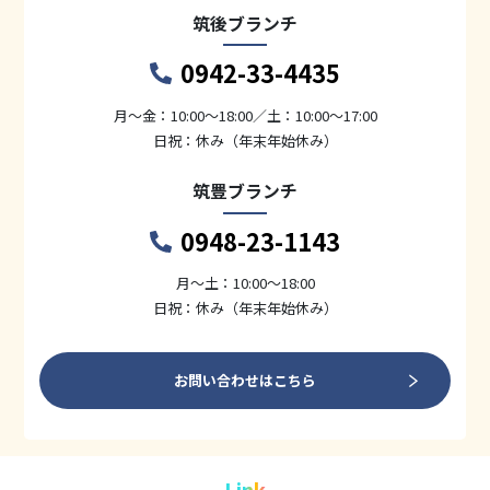
筑後ブランチ
0942-33-4435
月〜金：10:00～18:00／土：10:00～17:00
日祝：休み（年末年始休み）
筑豊ブランチ
0948-23-1143
月〜土：10:00～18:00
日祝：休み（年末年始休み）
お問い合わせはこちら
Link