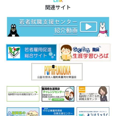
関連サイト