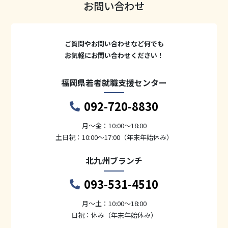
お問い合わせ
ご質問やお問い合わせなど何でも
お気軽にお問い合わせください！
福岡県若者就職支援センター
092-720-8830
月〜金：10:00～18:00
土日祝：10:00～17:00（年末年始休み）
北九州ブランチ
093-531-4510
月〜土：10:00～18:00
日祝：休み（年末年始休み）