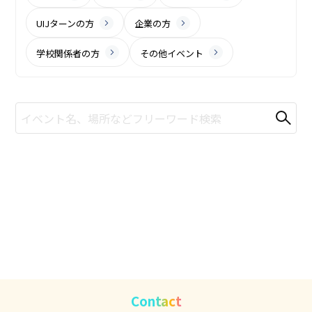
UIJターンの方
企業の方
学校関係者の方
その他イベント
Contact