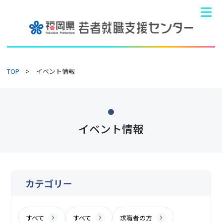
TOP
イベント情報
イベント情報
カテゴリー
すべて
すべて
求職者の方