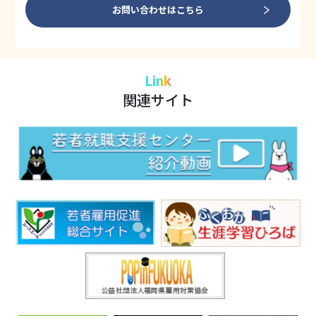
お問い合わせはこちら
Link
関連サイト