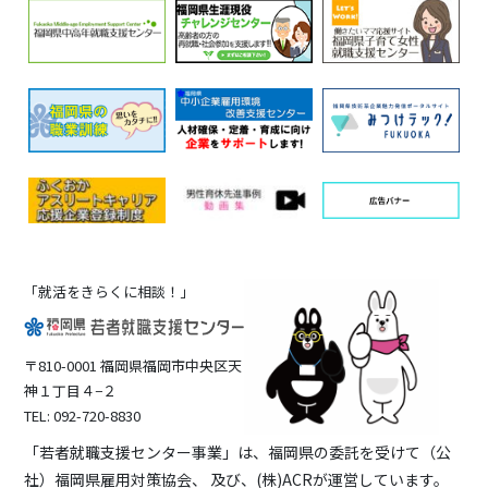
「就活をきらくに相談！」
〒810-0001 福岡県福岡市中央区天
神１丁目４−２
TEL: 092-720-8830
「若者就職支援センター事業」は、福岡県の委託を受けて（公
社）福岡県雇用対策協会、 及び、(株)ACRが運営しています。