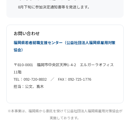
8月下旬に参加決定通知書等を発送します。
お問い合わせ
福岡県若者就職支援センター（公益社団法人福岡県雇用対策
協会）
〒810-0001 福岡市中央区天神1-4-2 エルガーラオフィス
11階
TEL：092-720-8832 ／ FAX：092-725-1776
担当：公文、髙木
※本事業は、福岡県から委託を受けて公益社団法人福岡県雇用対策協会が
実施しております。