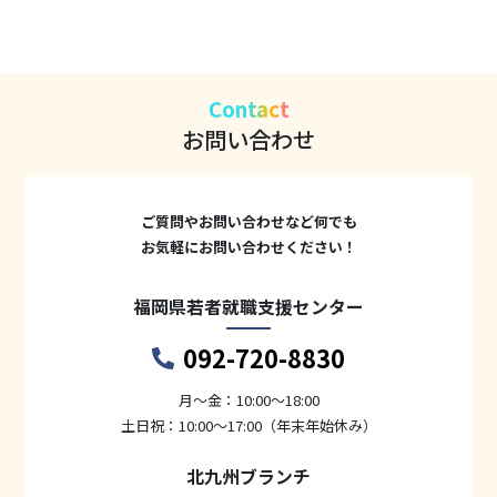
Contact
お問い合わせ
ご質問やお問い合わせなど何でも
お気軽にお問い合わせください！
福岡県若者就職支援センター
092-720-8830
月〜金：10:00～18:00
土日祝：10:00～17:00（年末年始休み）
北九州ブランチ