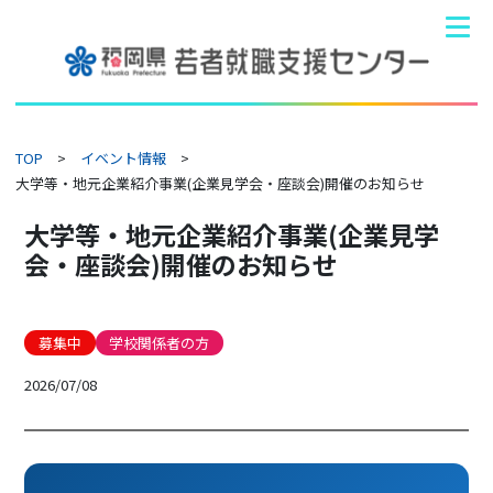
TOP
イベント情報
大学等・地元企業紹介事業(企業見学会・座談会)開催のお知らせ
大学等・地元企業紹介事業(企業見学
会・座談会)開催のお知らせ
募集中
学校関係者の方
2026/07/08