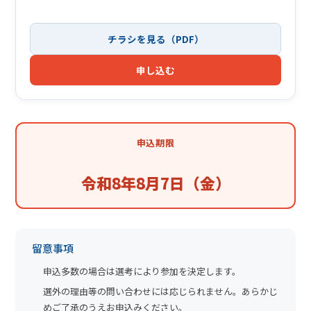
チラシを見る（PDF）
申し込む
申込期限
令和8年8月7日（金）
留意事項
申込多数の場合は選考により参加を決定します。
選外の理由等の問い合わせには応じられません。あらかじ
めご了承のうえお申込みください。