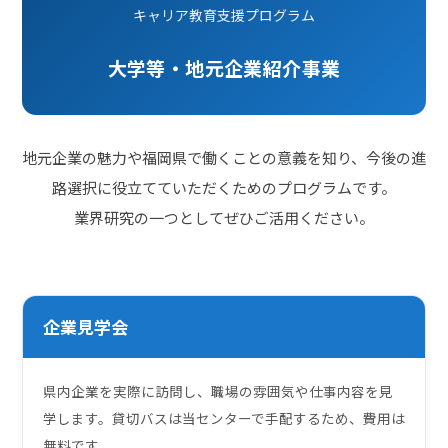
キャリア教育支援プログラム
大学等・地元企業紹介事業
地元企業の魅力や福岡県で働くことの意義を知り、今後の進
路選択に役立てていただくためのプログラムです。
業界研究の一つとしてぜひご活用ください。
企業見学会
県内企業を実際に訪問し、職場の雰囲気や仕事内容を見
学します。貸切バスは当センターで手配するため、費用は
無料です。