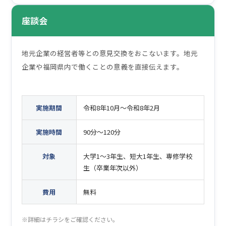
座談会
地元企業の経営者等との意見交換をおこないます。地元
企業や福岡県内で働くことの意義を直接伝えます。
実施期間
令和8年10月～令和8年2月
実施時間
90分～120分
対象
大学1～3年生、短大1年生、専修学校
生（卒業年次以外）
費用
無料
※詳細はチラシをご確認ください。